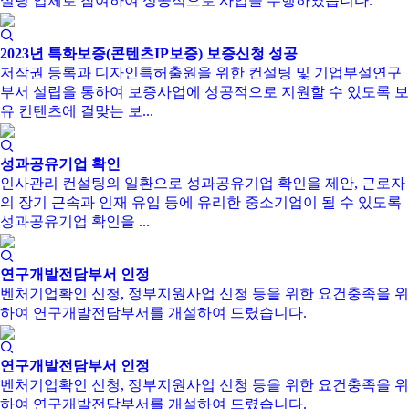
설팅 업체로 참여하여 성공적으로 사업을 수행하였습니다.
2023년 특화보증(콘텐츠IP보증) 보증신청 성공
저작권 등록과 디자인특허출원을 위한 컨설팅 및 기업부설연구
부서 설립을 통하여 보증사업에 성공적으로 지원할 수 있도록 보
유 컨텐츠에 걸맞는 보...
성과공유기업 확인
인사관리 컨설팅의 일환으로 성과공유기업 확인을 제안, 근로자
의 장기 근속과 인재 유입 등에 유리한 중소기업이 될 수 있도록
성과공유기업 확인을 ...
연구개발전담부서 인정
벤처기업확인 신청, 정부지원사업 신청 등을 위한 요건충족을 위
하여 연구개발전담부서를 개설하여 드렸습니다.
연구개발전담부서 인정
벤처기업확인 신청, 정부지원사업 신청 등을 위한 요건충족을 위
하여 연구개발전담부서를 개설하여 드렸습니다.