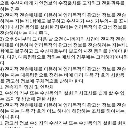
으로 수신자에게 개인정보의 수집출처를 고지하고 전화권유를
하는 경우
2) 전자적 전송매체를 이용하여 영리목적의 광고성 정보를 전송
하려는 자는 제1항에도 불구하고 수신자가 수신거부의사를 표시
하거나 사전 동의를 철회한 경우에는 영리목적의 광고성 정보를
전송하여서는 아니 된다.
3) 오후 9시부터 그 다음 날 오전 8시까지의 시간에 전자적 전송
매체를 이용하여 영리목적의 광고성 정보를 전송하려는 자는제1
항에도 불구하고 그 수신자로부터 별도의 사전 동의를 받아야 한
다. 다만, 대통령령으로 정하는 매체의 경우에는 그러하지아니하
다
4) 전자적 전송매체를 이용하여 영리목적의 광고성 정보를 전송
하는 자는 대통령령으로 정하는 바에 따라 다음 각 호의 사항등
을 광고성 정보에 구체적으로 밝혀야 한다.
1. 전송자의 명칭 및 연락처
2. 수신의 거부 또는 수신동의의 철회 의사표시를 쉽게 할 수 있
는 조치 및 방법에 관한 사항
5) 전자적 전송매체를 이용하여 영리목적의 광고성 정보를 전송
하는 자는 다음 각 호의 어느 하나에 해당하는 조치를 하여서는
아니 된다.
1. 광고성 정보 수신자의 수신거부 또는 수신동의의 철회를 회피