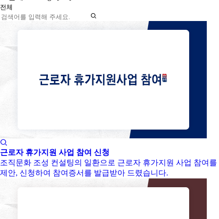
근로자 휴가지원 사업 참여 신청
조직문화 조성 컨설팅의 일환으로 근로자 휴가지원 사업 참여를
제안, 신청하여 참여증서를 발급받아 드렸습니다.