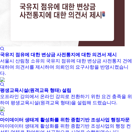
국유지 점유에 대한 변상금 사전통지에 대한 의견서 제시
서울시 산림청 소유의 국유지 점유에 대한 변상금 사전통지 건에
대하여 의견서를 제시하여 의뢰인의 요구사항을 반영시켰습니
다.
평생교육시설(원격교육 형태) 설립
오프라인 강의에서 온라인 강의로 전환하기 위한 요건 충족을 위
하여 평생교육시설(원격교육 형태)을 설립해 드렸습니다.
마이데이터 생태계 활성화를 위한 종합기반 조성사업 행정자문
마이데이터 생태계 활성화를 위한 종합기반 조성사업의 행정 컨